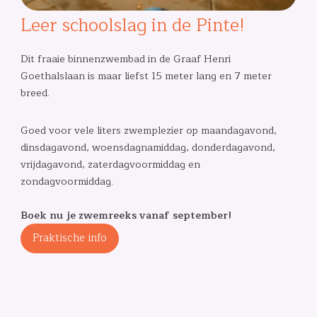
Leer schoolslag in de Pinte!
Dit fraaie binnenzwembad in de Graaf Henri
Goethalslaan is maar liefst 15 meter lang en 7 meter
breed.
Goed voor vele liters zwemplezier op maandagavond,
dinsdagavond, woensdagnamiddag, donderdagavond,
vrijdagavond, zaterdagvoormiddag en
zondagvoormiddag.
Boek nu je zwemreeks vanaf september!
Praktische info