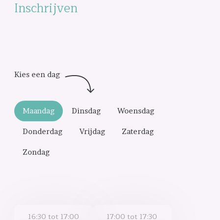
Inschrijven
Maandag
Dinsdag
Woensdag
Donderdag
Vrijdag
Zaterdag
Zondag
16:30 tot 17:00
17:00 tot 17:30