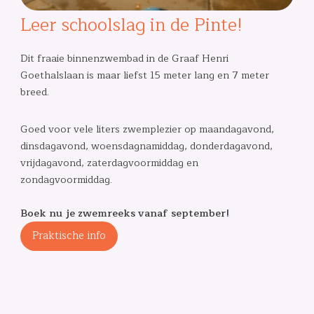
Leer schoolslag in de Pinte!
Dit fraaie binnenzwembad in de Graaf Henri
Goethalslaan is maar liefst 15 meter lang en 7 meter
breed.
Goed voor vele liters zwemplezier op maandagavond,
dinsdagavond, woensdagnamiddag, donderdagavond,
vrijdagavond, zaterdagvoormiddag en
zondagvoormiddag.
Boek nu je zwemreeks vanaf september!
Praktische info