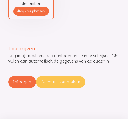
december
Nog vrije plaatsen
Inschrijven
Log in of maak een account aan om je in te schrijven. We
vullen dan automatisch de gegevens van de ouder in.
Inloggen
Account aanmaken