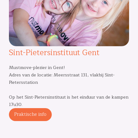
Sint-Pietersinstituut Gent
Mustmove-plezier in Gent!
Adres van de locatie: Meersstraat 131, vlakbij Sint-
Pietersstation
Op het Sint-Pietersinstituut is het einduur van de kampen
17u30.
Praktische info