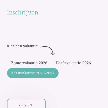
Inschrijven
Zomervakantie 2026
Herfstvakantie 2026
Kerstvakantie 2026-2027
28 t/m 31