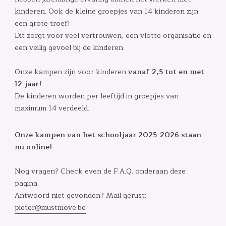
kinderen. Ook de kleine groepjes van 14 kinderen zijn
een grote troef!
Dit zorgt voor veel vertrouwen, een vlotte organisatie en
een veilig gevoel bij de kinderen.
Onze kampen zijn voor kinderen
vanaf 2,5 tot en met
12 jaar!
De kinderen worden per leeftijd in groepjes van
maximum 14 verdeeld.
Onze kampen van het schooljaar 2025-2026 staan
nu online!
Nog vragen? Check even de F.A.Q. onderaan deze
pagina.
Antwoord niet gevonden? Mail gerust:
pieter@mustmove.be