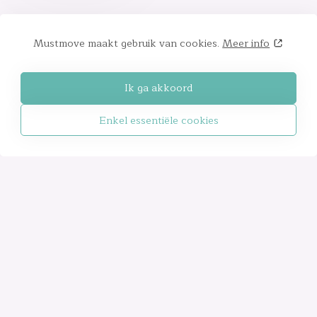
Mustmove maakt gebruik van cookies.
Meer info
Ik ga akkoord
Enkel essentiële cookies