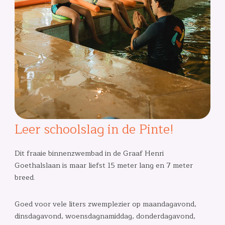
Leer schoolslag in de Pinte!
Dit fraaie binnenzwembad in de Graaf Henri
Goethalslaan is maar liefst 15 meter lang en 7 meter
breed.
Goed voor vele liters zwemplezier op maandagavond,
dinsdagavond, woensdagnamiddag, donderdagavond,