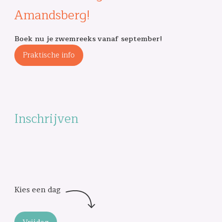
Amandsberg!
Boek nu je zwemreeks vanaf september!
Praktische info
Inschrijven