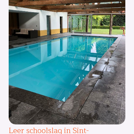
Leer schoolslag in Sint-