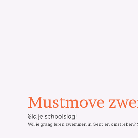
Mustmove zwe
Sla je schoolslag!
Wil je graag leren zwemmen in Gent en omstreken? 